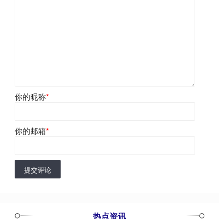
你的昵称
*
你的邮箱
*
提交评论
热点资讯