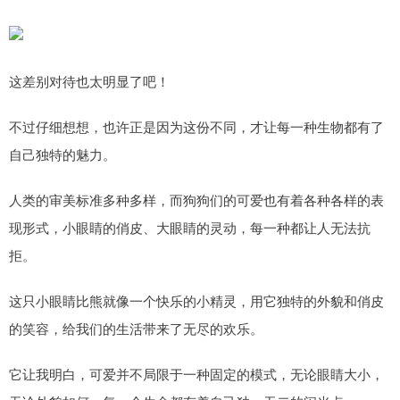
这差别对待也太明显了吧！
不过仔细想想，也许正是因为这份不同，才让每一种生物都有了
自己独特的魅力。
人类的审美标准多种多样，而狗狗们的可爱也有着各种各样的表
现形式，小眼睛的俏皮、大眼睛的灵动，每一种都让人无法抗
拒。
这只小眼睛比熊就像一个快乐的小精灵，用它独特的外貌和俏皮
的笑容，给我们的生活带来了无尽的欢乐。
它让我明白，可爱并不局限于一种固定的模式，无论眼睛大小，