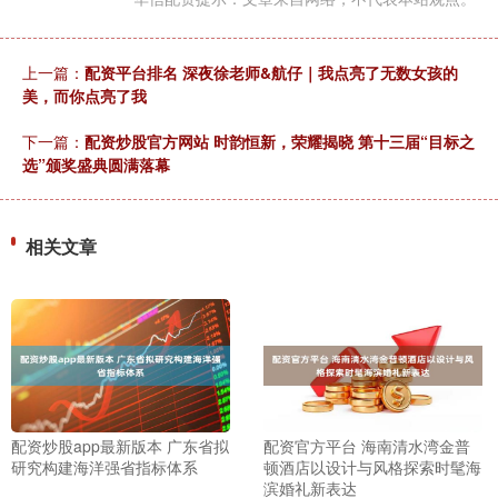
上一篇：
配资平台排名 深夜徐老师&航仔｜我点亮了无数女孩的
美，而你点亮了我
下一篇：
配资炒股官方网站 时韵恒新，荣耀揭晓 第十三届“目标之
选”颁奖盛典圆满落幕
相关文章
配资炒股app最新版本 广东省拟
配资官方平台 海南清水湾金普
研究构建海洋强省指标体系
顿酒店以设计与风格探索时髦海
滨婚礼新表达