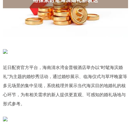
近日配资官方平台，海南清水湾金普顿酒店举办以“时髦海滨婚
礼”为主题的婚纱秀活动，通过婚纱展示、临海仪式与草坪晚宴等
多元场景的集中呈现，系统梳理并展示当代海滨目的地婚礼的核
心环节，为有相关需求的新人提供更直观、可感知的婚礼场地与
形式参考。