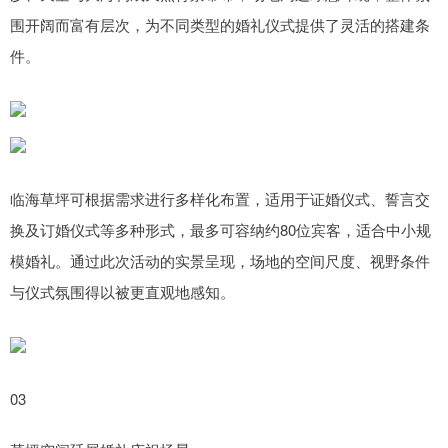
围开阔而富有层次，为不同类型的婚礼仪式提供了灵活的搭建条
件。
临海草坪可根据需求进行多样化布置，适用于证婚仪式、誓言交
换及订婚仪式等多种形式，最多可容纳约80位宾客，适合中小规
模婚礼。通过此次活动的实景呈现，场地的空间尺度、视野条件
与仪式氛围得以被更直观地感知。
03