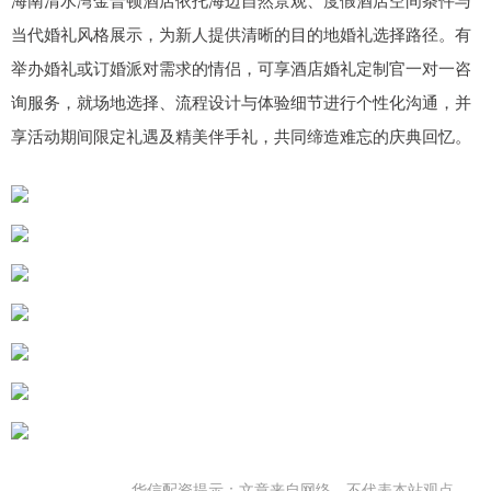
当代婚礼风格展示，为新人提供清晰的目的地婚礼选择路径。有
举办婚礼或订婚派对需求的情侣，可享酒店婚礼定制官一对一咨
询服务，就场地选择、流程设计与体验细节进行个性化沟通，并
享活动期间限定礼遇及精美伴手礼，共同缔造难忘的庆典回忆。
华信配资提示：文章来自网络，不代表本站观点。