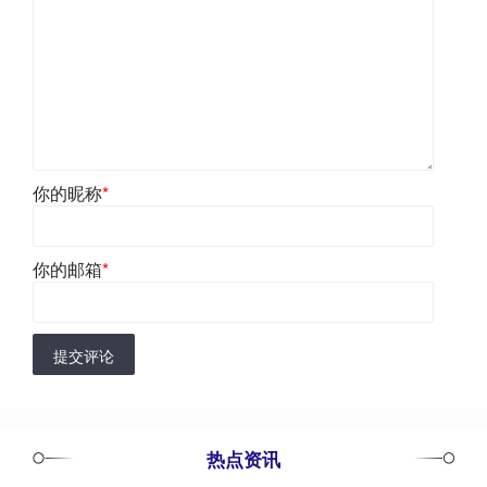
你的昵称
*
你的邮箱
*
提交评论
热点资讯